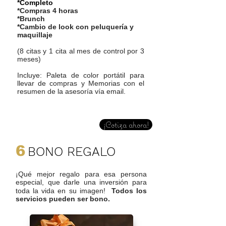
*Completo
*Compras 4 horas
*Brunch
*Cambio de look con peluquería y
maquillaje
(8 citas y 1 cita al mes de control por 3
meses)
Incluye: Paleta de color portátil para
llevar de compras y Memorias con el
resumen de la asesoría vía email.
¡Cotiza ahora!
6
BONO REGALO
¡Qué mejor regalo para esa persona
especial, que darle una inversión para
toda la vida en su imagen!
Todos los
servicios pueden ser bono.