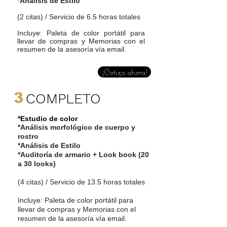
*Análisis de Estilo
(2 citas) / Servicio de 6.5 horas totales
Incluye: Paleta de color portátil para
llevar de compras y Memorias con el
resumen de la asesoría vía email.
¡Cotiza ahora!
3
COMPLETO
*Estudio de color
*
Análisis morfológico de cuerpo y
rostro
*Análisis de Estilo
*Auditoría de armario + Look book (20
a 30 looks)
(4 citas) / Servicio de 13.5 horas totales
Incluye: Paleta de color portátil para
llevar de compras y Memorias con el
resumen de la asesoría vía email.