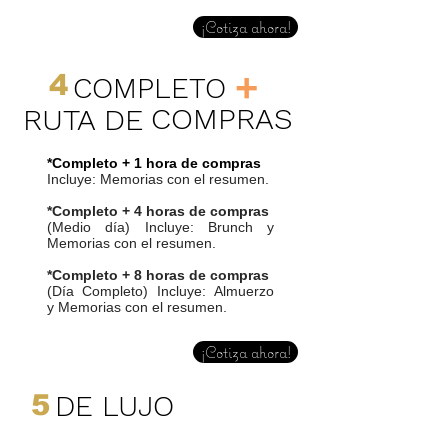
¡Cotiza ahora!
+
4
COMPLETO
COMPRAS
RUTA DE
*Completo + 1 hora
de compras
Incluye: Memorias con el resumen.
*Completo + 4 horas
de compras
(Medio día) Incluye: Brunch y
Memorias con el resumen.
*Completo + 8 horas de compras
(Día Completo) Incluye: Almuerzo
y Memorias con el resumen.
¡Cotiza ahora!
5
DE LUJO