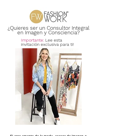
¿Quieres ser un Consultor Integral
en Imagen y Consciencia?
Importante:
Lee esta
invitación exclusiva para ti!