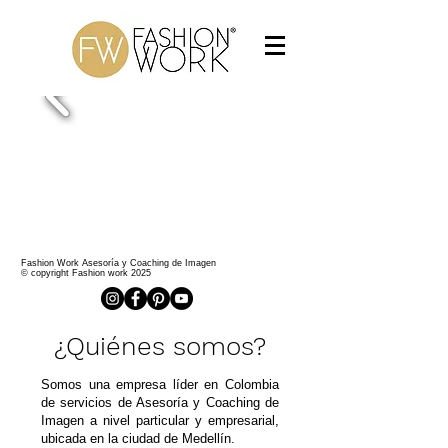
Fashion Work Asesoría y Coaching de Imagen
​ © copyright Fashion work 2025
¿
Quiénes somos?
Somos una empresa líder en Colombia
de servicios de Asesoría y Coaching de
Imagen a nivel particular y empresarial,
ubicada en la ciudad de Medellín.